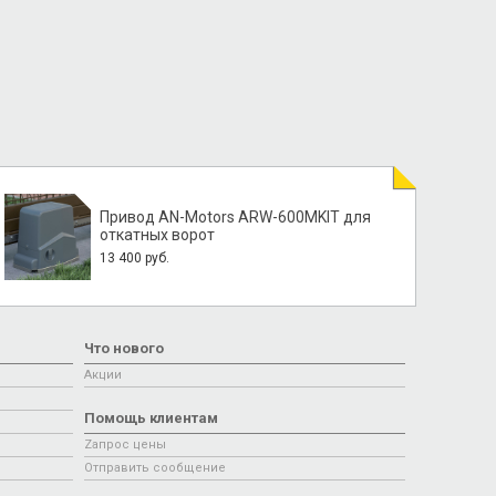
Привод AN-Motors ARW-600MKIT для
откатных ворот
13 400 руб.
Что нового
Акции
Помощь клиентам
Zапрос цены
Отправить сообщение