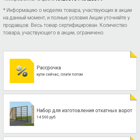
* Информацию о моделях товара, участвующих в акции
на данный момент, и полные условия Акции уточняйте у
продавцов. Весь товар сертифицирован. Количество
товара, участвующего в акции, ограничено.
Рассрочка
купи сейчас, плати потом
Набор для изготовления откатных ворот
14 500 руб.